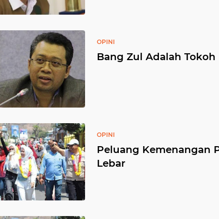
OPINI
Bang Zul Adalah Tokoh
OPINI
Peluang Kemenangan P
Lebar