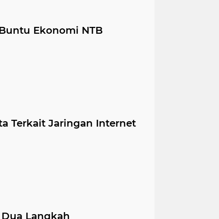
 Buntu Ekonomi NTB
 Terkait Jaringan Internet
 Dua Langkah