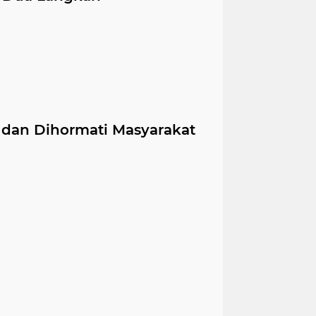
 dan Dihormati Masyarakat