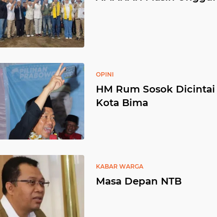
OPINI
HM Rum Sosok Dicintai
Kota Bima
KABAR WARGA
Masa Depan NTB