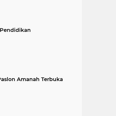
 Pendidikan
aslon Amanah Terbuka