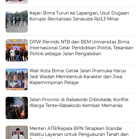
Kejari Bima Turun ke Lapangan, Usut Dugaan
Korupsi Revitalisasi Serasuba Rp3,3 Miliar
DPW Perindo NTB dan BEM Universitas Bima
Internasional Gelar Pendidikan Politik, Tekankan
Politik sebagai Jalan Pengabdian
Wali Kota Bima: Gerak Jalan Pramuka Harus
Jadi Wadah Membentuk Karakter dan Jiwa
Kepemimpinan Pelajar
Jalan Provinsi di Rabakodo Diblokade, Konflik
Warga Tente–Rabakodo Kembali Memanas
Menteri ATR/Kepala BPN Tetapkan Standar
Waktu Layanan untuk Pengukuran Tanah dan