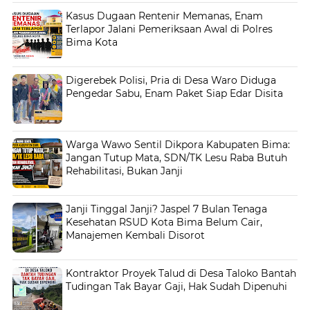
Kasus Dugaan Rentenir Memanas, Enam
Terlapor Jalani Pemeriksaan Awal di Polres
Bima Kota
Digerebek Polisi, Pria di Desa Waro Diduga
Pengedar Sabu, Enam Paket Siap Edar Disita
Warga Wawo Sentil Dikpora Kabupaten Bima:
Jangan Tutup Mata, SDN/TK Lesu Raba Butuh
Rehabilitasi, Bukan Janji
Janji Tinggal Janji? Jaspel 7 Bulan Tenaga
Kesehatan RSUD Kota Bima Belum Cair,
Manajemen Kembali Disorot
Kontraktor Proyek Talud di Desa Taloko Bantah
Tudingan Tak Bayar Gaji, Hak Sudah Dipenuhi