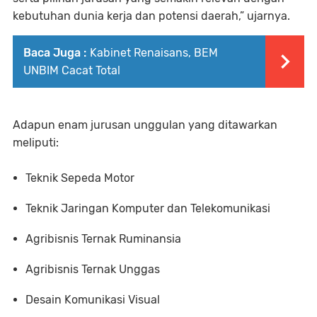
kebutuhan dunia kerja dan potensi daerah,” ujarnya.
Baca Juga :
Kabinet Renaisans, BEM
UNBIM Cacat Total
Adapun enam jurusan unggulan yang ditawarkan
meliputi:
Teknik Sepeda Motor
Teknik Jaringan Komputer dan Telekomunikasi
Agribisnis Ternak Ruminansia
Agribisnis Ternak Unggas
Desain Komunikasi Visual