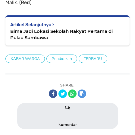
Malik. (
Red
)
Artikel Selanjutnya
Bima Jadi Lokasi Sekolah Rakyat Pertama di
Pulau Sumbawa
KABAR WARGA
Pendidikan
TERBARU
SHARE
komentar