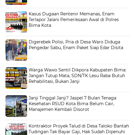
Kasus Dugaan Rentenir Memanas, Enam
Terlapor Jalani Pemeriksaan Awal di Polres
Bima Kota
Digerebek Polisi, Pria di Desa Waro Diduga
Pengedar Sabu, Enam Paket Siap Edar Disita
Warga Wawo Sentil Dikpora Kabupaten Bima:
Jangan Tutup Mata, SDN/TK Lesu Raba Butuh
Rehabilitasi, Bukan Janji
Janji Tinggal Janji? Jaspel 7 Bulan Tenaga
Kesehatan RSUD Kota Bima Belum Cair,
Manajemen Kembali Disorot
Kontraktor Proyek Talud di Desa Taloko Bantah
Tudingan Tak Bayar Gaji, Hak Sudah Dipenuhi