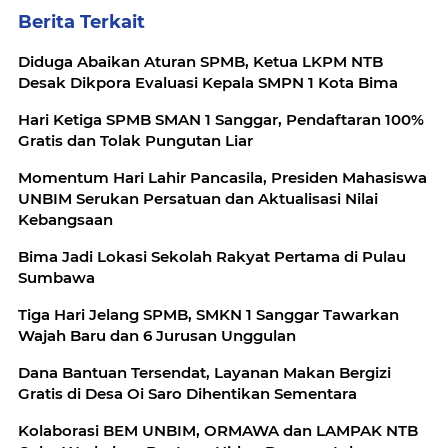
Berita Terkait
Diduga Abaikan Aturan SPMB, Ketua LKPM NTB
Desak Dikpora Evaluasi Kepala SMPN 1 Kota Bima
Hari Ketiga SPMB SMAN 1 Sanggar, Pendaftaran 100%
Gratis dan Tolak Pungutan Liar
Momentum Hari Lahir Pancasila, Presiden Mahasiswa
UNBIM Serukan Persatuan dan Aktualisasi Nilai
Kebangsaan
Bima Jadi Lokasi Sekolah Rakyat Pertama di Pulau
Sumbawa
Tiga Hari Jelang SPMB, SMKN 1 Sanggar Tawarkan
Wajah Baru dan 6 Jurusan Unggulan
Dana Bantuan Tersendat, Layanan Makan Bergizi
Gratis di Desa Oi Saro Dihentikan Sementara
Kolaborasi BEM UNBIM, ORMAWA dan LAMPAK NTB