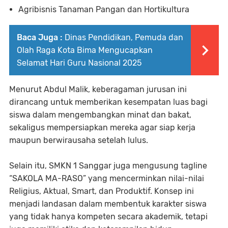
Agribisnis Tanaman Pangan dan Hortikultura
Baca Juga :
Dinas Pendidikan, Pemuda dan
Olah Raga Kota Bima Mengucapkan
Selamat Hari Guru Nasional 2025
Menurut Abdul Malik, keberagaman jurusan ini
dirancang untuk memberikan kesempatan luas bagi
siswa dalam mengembangkan minat dan bakat,
sekaligus mempersiapkan mereka agar siap kerja
maupun berwirausaha setelah lulus.
Selain itu, SMKN 1 Sanggar juga mengusung tagline
“SAKOLA MA-RASO” yang mencerminkan nilai-nilai
Religius, Aktual, Smart, dan Produktif. Konsep ini
menjadi landasan dalam membentuk karakter siswa
yang tidak hanya kompeten secara akademik, tetapi