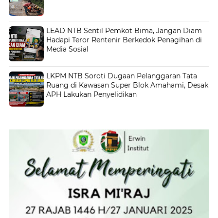
LEAD NTB Sentil Pemkot Bima, Jangan Diam
Hadapi Teror Rentenir Berkedok Penagihan di
Media Sosial
LKPM NTB Soroti Dugaan Pelanggaran Tata
Ruang di Kawasan Super Blok Amahami, Desak
APH Lakukan Penyelidikan