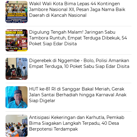
Wakil Wali Kota Bima Lepas 44 Kontingen
Jambore Nasional XII, Pesan Jaga Nama Baik
Daerah di Kancah Nasional
Digulung Tengah Malam! Jaringan Sabu
Tambora Runtuh, Empat Terduga Dibekuk, 54
Poket Siap Edar Disita
Digerebek di Nggembe - Bolo, Polisi Amankan
Empat Terduga, 10 Poket Sabu Siap Edar Disita
HUT ke-81 RI di Sanggar Bakal Meriah, Gerak
Jalan Santai Berhadiah hingga Karnaval Anak
Siap Digelar
Antisipasi Kekeringan dan Karhutla, Pemkab
Bima Siagakan Langkah Terpadu, 40 Desa
Berpotensi Terdampak