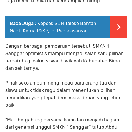
juga memiliki etika dan keterampilan hidup.
Baca Juga :
Kepsek SDN Taloko Bantah
Ganti Ketua P2SP, Ini Penjelasanya
Dengan berbagai pembaruan tersebut, SMKN 1
Sanggar optimistis mampu menjadi salah satu pilihan
terbaik bagi calon siswa di wilayah Kabupaten Bima
dan sekitarnya.
Pihak sekolah pun mengimbau para orang tua dan
siswa untuk tidak ragu dalam menentukan pilihan
pendidikan yang tepat demi masa depan yang lebih
baik.
“Mari bergabung bersama kami dan menjadi bagian
dari generasi unggul SMKN 1 Sanggar,” tutup Abdul